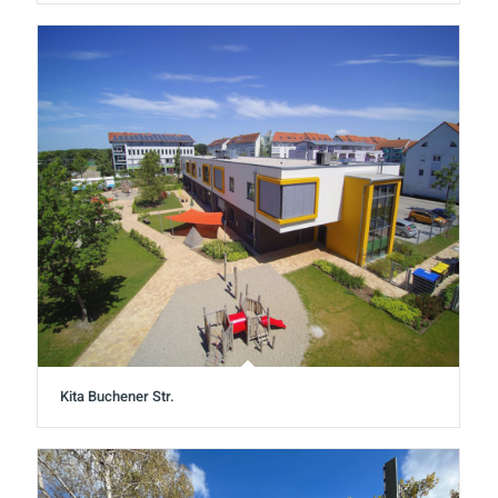
Kita Buchener Str.