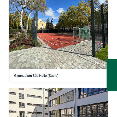
Gymnasium Süd Halle (Saale)