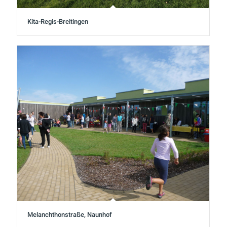
Kita-Regis-Breitingen
Melanchthonstraße, Naunhof